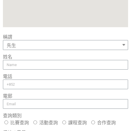
稱謂
姓名
電話
電郵
查詢類別
比賽查詢
活動查詢
課程查詢
合作查詢