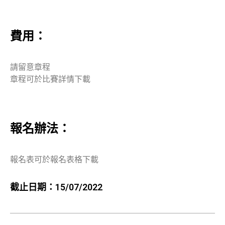
費用：
請留意章程
章程可於比賽詳情下載
報名辦法：
報名表可於報名表格下載
截止日期：15/07/2022