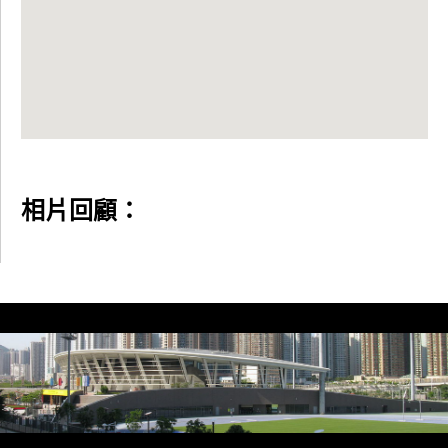
相片回顧：