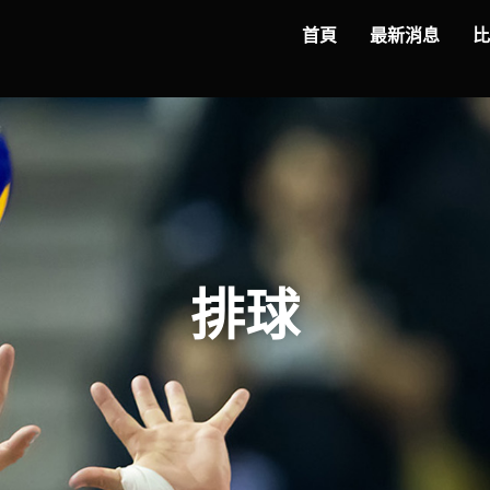
首頁
最新消息
排球