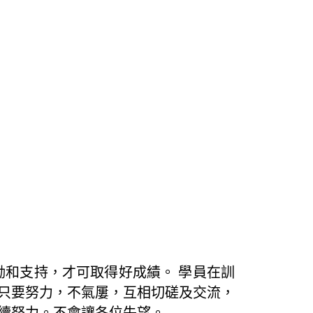
勵和支持，才可取得好成績。 學員在訓
只要努力，不氣屢，互相切磋及交流，