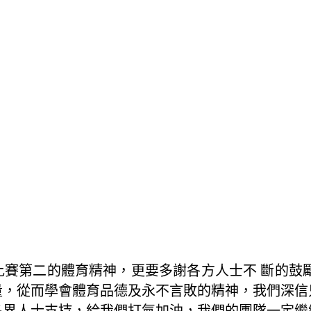
賽第二的體育精神，更要多謝各方人士不 斷的鼓
量，從而學會體育品德及永不言敗的精神，我們深信