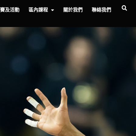
比賽及活動
區內課程
關於我們
聯絡我們