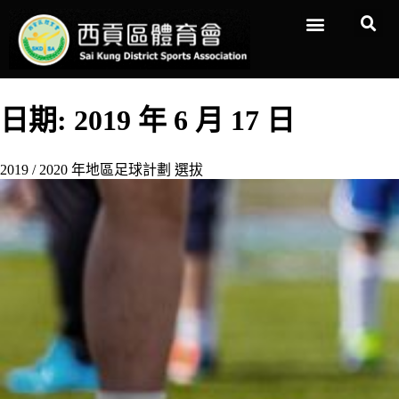
日期:
2019 年 6 月 17 日
2019 / 2020 年地區足球計劃 選拔