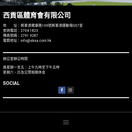
西貢區體育會有限公司
地 址：將軍澳寶康路109號將軍澳運動場G57室
查詢電話：2704 1823
傳真號碼：2791 9287
電郵地址：
info@sksa.com.hk
辦公室辦公時間
逢星期一至五：上午九時至下午五時
星期六、日及公眾假期休息
SOCIAL