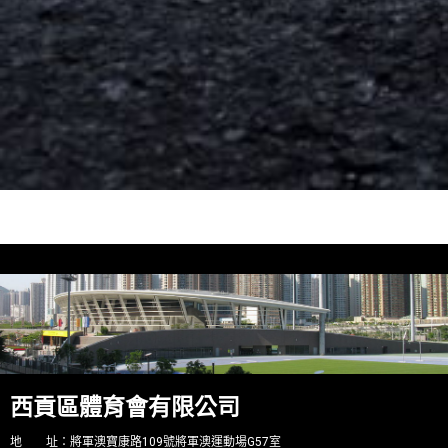
西貢區體育會有限公司
地 址：將軍澳寶康路109號將軍澳運動場G57室