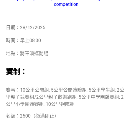
competition
日期：28/12/2025
時間：早上08:30
地點：將軍澳運動場
賽制：
賽事：10公里公開組; 5公里公開體驗組; 5公里學生組; 2公
里親子競賽組/2公里親子歡樂跑組; 5公里中學團體賽組; 2
公里小學團體賽組; 10公里視障組
名額：2500（額滿即止）