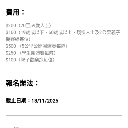
費用：
$200（20至59歲人士）
$160（19歲或以下、60歲或以上、殘疾人士及2公里親子
競賽組每位）
$500 （5公里公開團體賽每隊）
$250 （學生團體賽每隊）
$100（親子歡樂跑每位）
報名辦法：
截止日期：18/11/2025