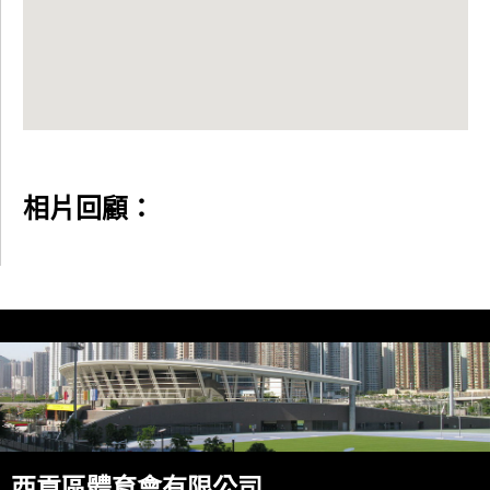
相片回顧：
西貢區體育會有限公司